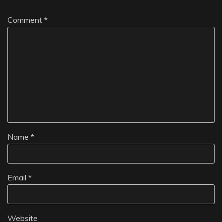
Comment
*
Name
*
Email
*
Website