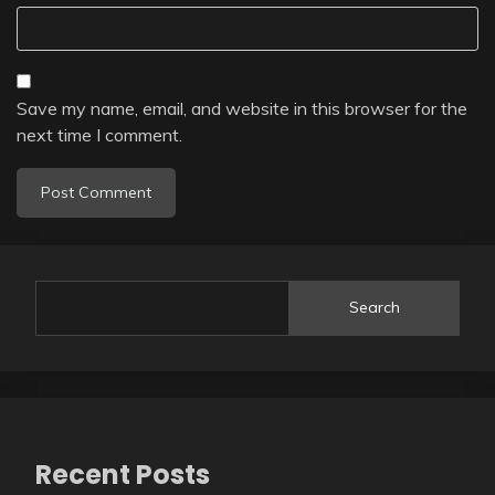
Save my name, email, and website in this browser for the
next time I comment.
Search
Recent Posts