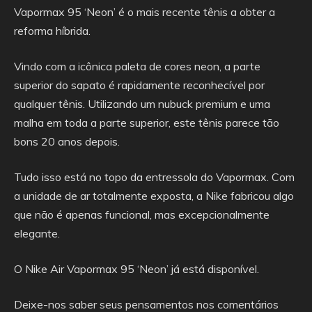
Vapormax 95 ‘Neon’ é o mais recente tênis a obter a
reforma híbrida.
Vindo com a icônica paleta de cores neon, a parte
superior do sapato é rapidamente reconhecível por
qualquer tênis. Utilizando um nubuck premium e uma
malha em toda a parte superior, este tênis parece tão
bons 20 anos depois.
Tudo isso está no topo da entressola do Vapormax. Com
a unidade de ar totalmente exposta, a Nike fabricou algo
que não é apenas funcional, mas excepcionalmente
elegante.
O Nike Air Vapormax 95 ‘Neon’ já está disponível.
Deixe-nos saber seus pensamentos nos comentários