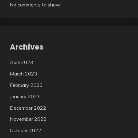
No comments to show.
Archives
April 2023
March 2023
February 2023
January 2023
December 2022
November 2022
October 2022