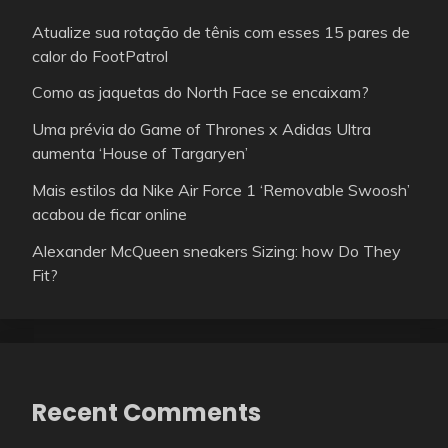
Atualize sua rotação de tênis com esses 15 pares de
calor do FootPatrol
Como as jaquetas do North Face se encaixam?
Uma prévia do Game of Thrones x Adidas Ultra
aumenta ‘House of Targaryen’
Mais estilos da Nike Air Force 1 ‘Removable Swoosh’
acabou de ficar online
Alexander McQueen sneakers Sizing: how Do They
Fit?
Recent Comments