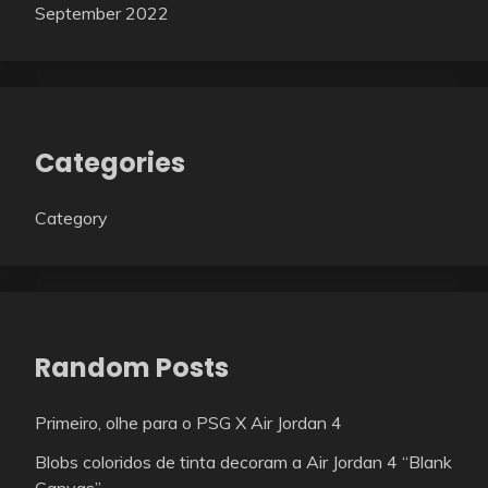
September 2022
Categories
Category
Random Posts
Primeiro, olhe para o PSG X Air Jordan 4
Blobs coloridos de tinta decoram a Air Jordan 4 “Blank