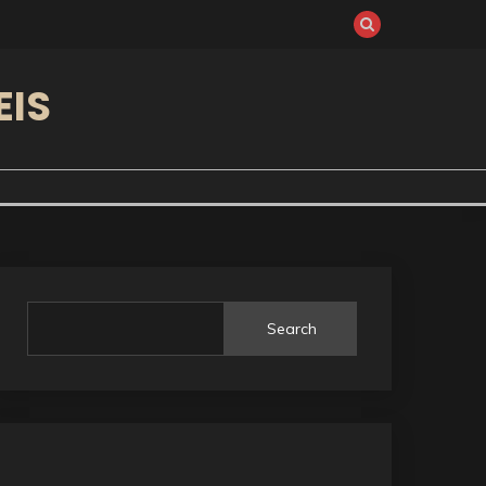
EIS
Search