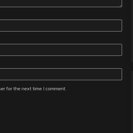
er for the next time I comment.