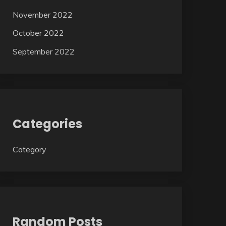
November 2022
October 2022
September 2022
Categories
Category
Random Posts