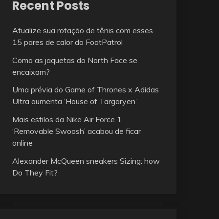
Recent Posts
Atualize sua rotação de tênis com esses
15 pares de calor do FootPatrol
Como as jaquetas do North Face se
encaixam?
Uma prévia do Game of Thrones x Adidas
Ultra aumenta ‘House of Targaryen’
Mais estilos da Nike Air Force 1
‘Removable Swoosh’ acabou de ficar
online
Alexander McQueen sneakers Sizing: how
Do They Fit?