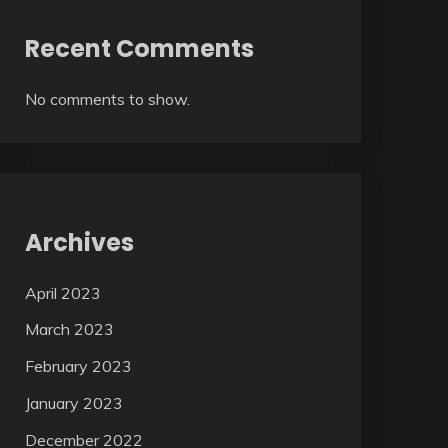
Recent Comments
No comments to show.
Archives
April 2023
March 2023
February 2023
January 2023
December 2022