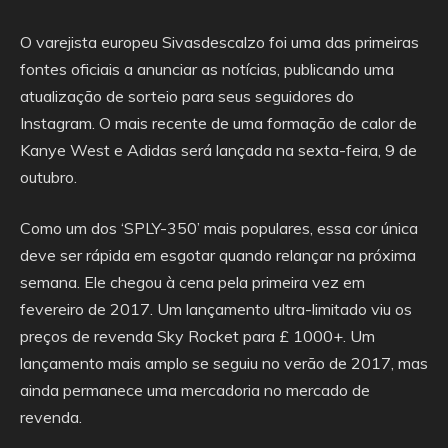
O varejista europeu Sivasdescalzo foi uma das primeiras
fontes oficiais a anunciar as notícias, publicando uma
atualização de sorteio para seus seguidores do
Instagram. O mais recente de uma formação de calor de
Kanye West e Adidas será lançada na sexta-feira, 9 de
outubro.
Como um dos ‘SPLY-350’ mais populares, essa cor única
deve ser rápida em esgotar quando relançar na próxima
semana. Ele chegou à cena pela primeira vez em
fevereiro de 2017. Um lançamento ultra-limitado viu os
preços de revenda Sky Rocket para £ 1000+. Um
lançamento mais amplo se seguiu no verão de 2017, mas
ainda permanece uma mercadoria no mercado de
revenda.