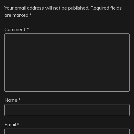
Your email address will not be published.
Required fields
are marked
*
Comment
*
Name
*
Email
*