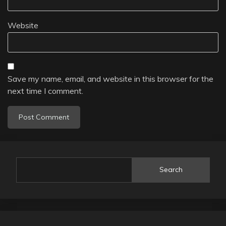
Website
Save my name, email, and website in this browser for the
next time I comment.
Search