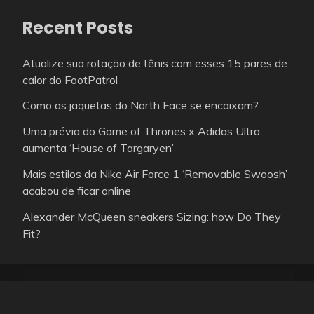
Recent Posts
Atualize sua rotação de tênis com esses 15 pares de
calor do FootPatrol
Como as jaquetas do North Face se encaixam?
Uma prévia do Game of Thrones x Adidas Ultra
aumenta ‘House of Targaryen’
Mais estilos da Nike Air Force 1 ‘Removable Swoosh’
acabou de ficar online
Alexander McQueen sneakers Sizing: how Do They
Fit?