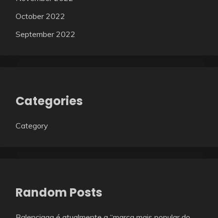
October 2022
September 2022
Categories
Category
Random Posts
Balenciaga é atualmente a “marca mais popular do