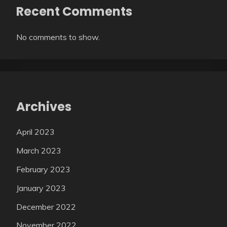
Recent Comments
No comments to show.
Archives
April 2023
March 2023
February 2023
January 2023
December 2022
November 2022