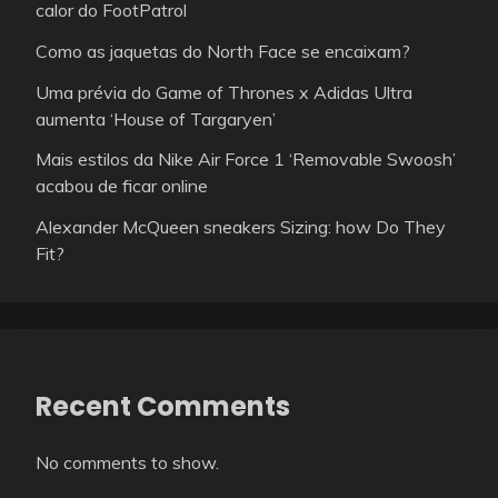
calor do FootPatrol
Como as jaquetas do North Face se encaixam?
Uma prévia do Game of Thrones x Adidas Ultra
aumenta ‘House of Targaryen’
Mais estilos da Nike Air Force 1 ‘Removable Swoosh’
acabou de ficar online
Alexander McQueen sneakers Sizing: how Do They
Fit?
Recent Comments
No comments to show.