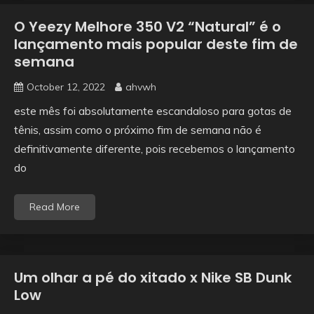
O Yeezy Melhore 350 V2 “Natural” é o
lançamento mais popular deste fim de
semana
October 12, 2022
ahvwh
este mês foi absolutamente escandaloso para gotas de
tênis, assim como o próximo fim de semana não é
definitivamente diferente, pois recebemos o lançamento
do
Read More
Um olhar a pé do xitado x Nike SB Dunk
Low