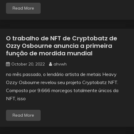
Read More
O trabalho de NFT de Cryptobatz de
Ozzy Osbourne anuncia a primeira
função de mordida mundial
October 20, 2022
ahvwh
no mês passado, o lendário artista de metais Heavy
Ozzy Osbourne revelou seu projeto Cryptobatz NFT.
Composto por 9.666 morcegos totalmente únicos da
NFT, isso
Read More