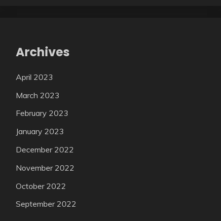
Archives
April 2023
March 2023
February 2023
January 2023
December 2022
November 2022
October 2022
September 2022