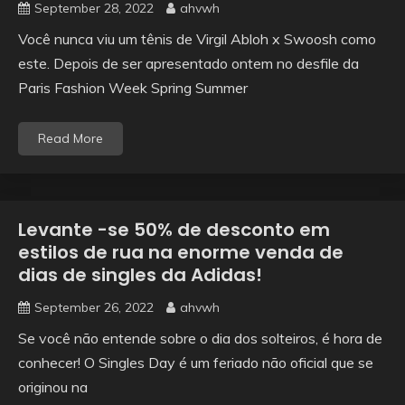
September 28, 2022
ahvwh
Você nunca viu um tênis de Virgil Abloh x Swoosh como
este. Depois de ser apresentado ontem no desfile da
Paris Fashion Week Spring Summer
Read More
Levante -se 50% de desconto em
estilos de rua na enorme venda de
dias de singles da Adidas!
September 26, 2022
ahvwh
Se você não entende sobre o dia dos solteiros, é hora de
conhecer! O Singles Day é um feriado não oficial que se
originou na