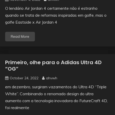
O lendário Air Jordan 4 certamente não é estranho
quando se trata de reformas inspiradas em golfe, mas o
golfe Eastside x Air Jordan 4
Read More
Primeiro, olhe para o Adidas Ultra 4D
“OG”
October 24, 2022
ahvwh
em dezembro, surgiram vazamentos do Ultra 4D “Triple
White”. Combinando o renomado design do ultra
aumento com a tecnologia inovadora do FutureCraft 4D,
foi realmente