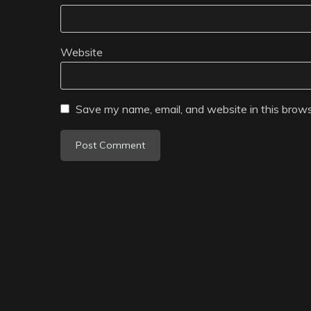
Website
Save my name, email, and website in this brows