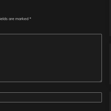
fields are marked
*