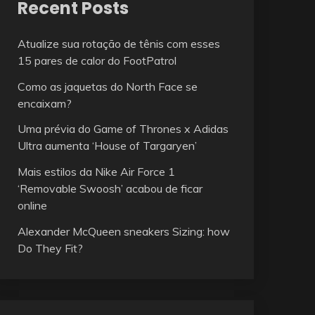
Recent Posts
Atualize sua rotação de tênis com esses
15 pares de calor do FootPatrol
Como as jaquetas do North Face se
encaixam?
Uma prévia do Game of Thrones x Adidas
Ultra aumenta ‘House of Targaryen’
Mais estilos da Nike Air Force 1
‘Removable Swoosh’ acabou de ficar
online
Alexander McQueen sneakers Sizing: how
Do They Fit?