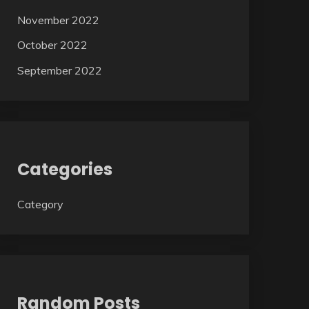
November 2022
October 2022
September 2022
Categories
Category
Random Posts