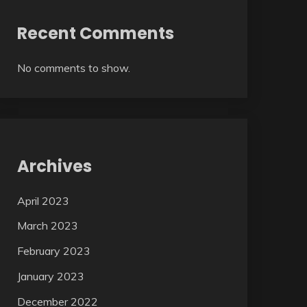
Recent Comments
No comments to show.
Archives
April 2023
March 2023
February 2023
January 2023
December 2022