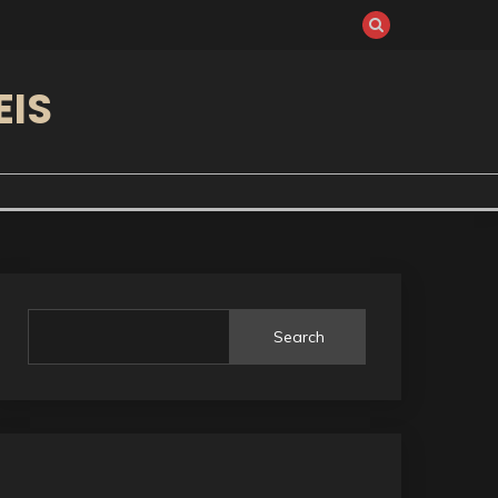
EIS
Search