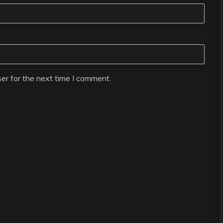
er for the next time I comment.