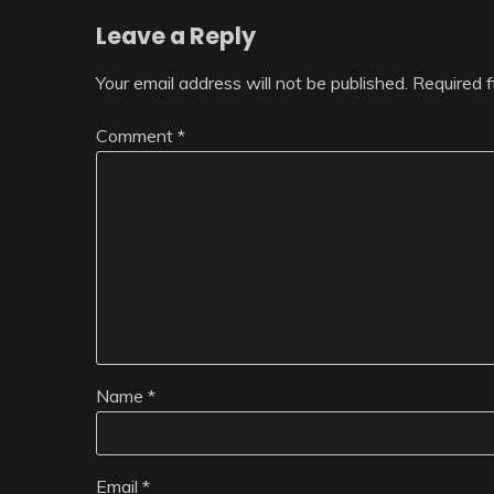
Leave a Reply
Your email address will not be published.
Required 
Comment
*
Name
*
Email
*